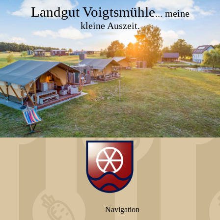
Landgut Voigtsmühle
... meine
kleine Auszeit.
Navigation