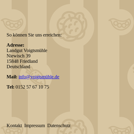
So können Sie uns erreichen:
Adresse:
Landgut Voigtsmühle
Niewisch 39
15848 Friedland
Deutschland
Mail:
info@voigtsmühle.de
Tel:
0152 57 67 10 75
Kontakt
Impressum
Datenschutz