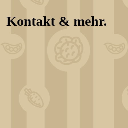
Kontakt & mehr.